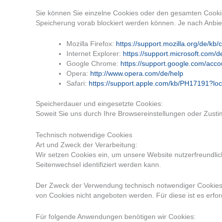
Sie können Sie einzelne Cookies oder den gesamten Cookie
Speicherung vorab blockiert werden können. Je nach Anbiet
Mozilla Firefox:
https://support.mozilla.org/de/kb
Internet Explorer:
https://support.microsoft.com/
Google Chrome:
https://support.google.com/acc
Opera:
http://www.opera.com/de/help
Safari:
https://support.apple.com/kb/PH17191?l
Speicherdauer und eingesetzte Cookies:
Soweit Sie uns durch Ihre Browsereinstellungen oder Zu
Technisch notwendige Cookies
Art und Zweck der Verarbeitung:
Wir setzen Cookies ein, um unsere Website nutzerfreundlic
Seitenwechsel identifiziert werden kann.
Der Zweck der Verwendung technisch notwendiger Cookies is
von Cookies nicht angeboten werden. Für diese ist es erfo
Für folgende Anwendungen benötigen wir Cookies: