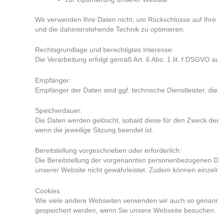
Wir verwenden Ihre Daten nicht, um Rückschlüsse auf Ihre P
und die dahinterstehende Technik zu optimieren.
Rechtsgrundlage und berechtigtes Interesse:
Die Verarbeitung erfolgt gemäß Art. 6 Abs. 1 lit. f DSGVO a
Empfänger:
Empfänger der Daten sind ggf. technische Dienstleister, die
Speicherdauer:
Die Daten werden gelöscht, sobald diese für den Zweck der E
wenn die jeweilige Sitzung beendet ist.
Bereitstellung vorgeschrieben oder erforderlich:
Die Bereitstellung der vorgenannten personenbezogenen Dat
unserer Website nicht gewährleistet. Zudem können einzeln
Cookies
Wie viele andere Webseiten verwenden wir auch so genannte
gespeichert werden, wenn Sie unsere Webseite besuchen.