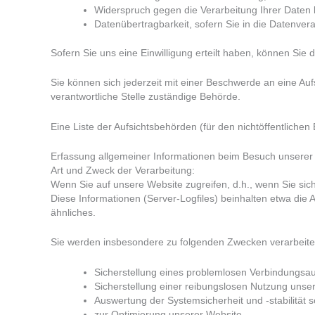
Widerspruch gegen die Verarbeitung Ihrer Daten
Datenübertragbarkeit, sofern Sie in die Datenver
Sofern Sie uns eine Einwilligung erteilt haben, können Sie d
Sie können sich jederzeit mit einer Beschwerde an eine Au
verantwortliche Stelle zuständige Behörde.
Eine Liste der Aufsichtsbehörden (für den nichtöffentlichen 
Erfassung allgemeiner Informationen beim Besuch unserer
Art und Zweck der Verarbeitung:
Wenn Sie auf unsere Website zugreifen, d.h., wenn Sie sich
Diese Informationen (Server-Logfiles) beinhalten etwa di
ähnliches.
Sie werden insbesondere zu folgenden Zwecken verarbeite
Sicherstellung eines problemlosen Verbindungsa
Sicherstellung einer reibungslosen Nutzung unse
Auswertung der Systemsicherheit und -stabilität 
zur Optimierung unserer Website.