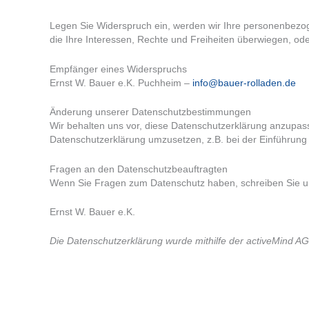
Legen Sie Widerspruch ein, werden wir Ihre personenbezog
die Ihre Interessen, Rechte und Freiheiten überwiegen, o
Empfänger eines Widerspruchs
Ernst W. Bauer e.K. Puchheim –
info@bauer-rolladen.de
Änderung unserer Datenschutzbestimmungen
Wir behalten uns vor, diese Datenschutzerklärung anzupass
Datenschutzerklärung umzusetzen, z.B. bei der Einführung 
Fragen an den Datenschutzbeauftragten
Wenn Sie Fragen zum Datenschutz haben, schreiben Sie uns 
Ernst W. Bauer e.K.
Die Datenschutzerklärung wurde mithilfe der activeMind AG 