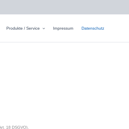
Produkte / Service
Impressum
Datenschutz
(Art. 18 DSGVO),