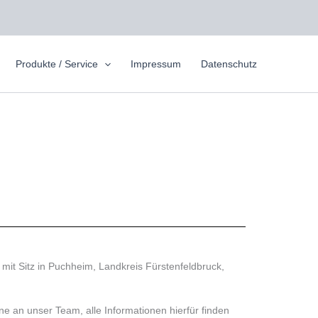
Produkte / Service
Impressum
Datenschutz
 mit Sitz in Puchheim, Landkreis Fürstenfeldbruck,
ne an unser Team, alle Informationen hierfür finden